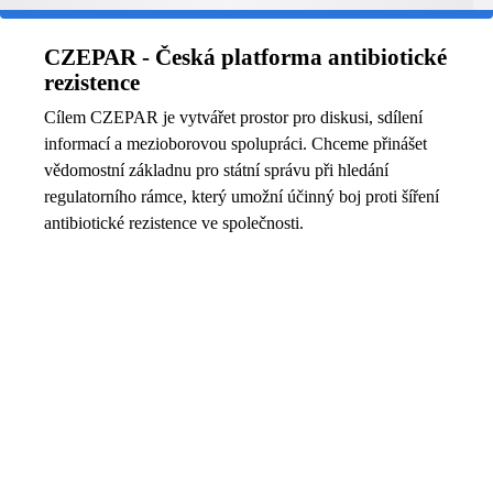
CZEPAR - Česká platforma antibiotické
rezistence
Cílem CZEPAR je vytvářet prostor pro diskusi, sdílení
informací a mezioborovou spolupráci. Chceme přinášet
vědomostní základnu pro státní správu při hledání
regulatorního rámce, který umožní účinný boj proti šíření
antibiotické rezistence ve společnosti.