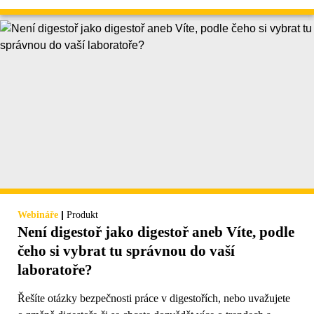
|
Webináře
Produkt
Není digestoř jako digestoř aneb Víte, podle
čeho si vybrat tu správnou do vaší
laboratoře?
Řešíte otázky bezpečnosti práce v digestořích, nebo uvažujete