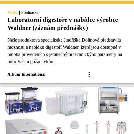
|
Video
Přednáška
Laboratorní digestoře v nabídce výrobce
Waldner (záznám přednášky)
Naše produktová specialistka Jindřiška Dolinová představila
možnosti a nabídku digestoří Waldner, které jsou dostupné v
mnoha provedeních s jedinečnými technickými parametry na
mírů Vašim požadavkům.
Altium International