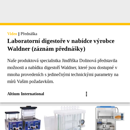
|
Video
Přednáška
Laboratorní digestoře v nabídce výrobce
Waldner (záznám přednášky)
Naše produktová specialistka Jindřiška Dolinová představila
možnosti a nabídku digestoří Waldner, které jsou dostupné v
mnoha provedeních s jedinečnými technickými parametry na
mírů Vašim požadavkům.
Altium International