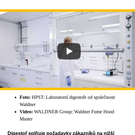
Foto:
HPST: Laboratorní digestoře od společnosti
Waldner
Video:
WALDNER Group: Waldner Fume Hood
Master
Digestoř splňuje požadavky zákazníků na nižší