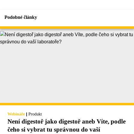
Podobné články
|
Webináře
Produkt
Není digestoř jako digestoř aneb Víte, podle
čeho si vybrat tu správnou do vaší