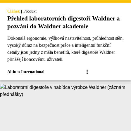
|
Článek
Produkt
Přehled laboratorních digestoří Waldner a
pozvání do Waldner akademie
Dokonalá ergonomie, výšková nastavitelnost, průhlednost stěn,
vysoký důraz na bezpečnost práce a inteligentní funkční
detaily jsou jedny z mála benefitů, které digestoře Waldner
přinášejí koncovému uživateli.
Altium International