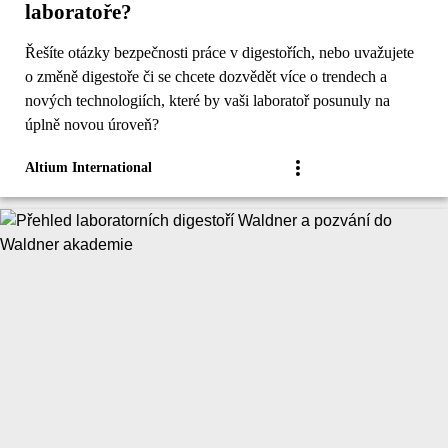
laboratoře?
Řešíte otázky bezpečnosti práce v digestořích, nebo uvažujete
o změně digestoře či se chcete dozvědět více o trendech a
nových technologiích, které by vaši laboratoř posunuly na
úplně novou úroveň?
Altium International