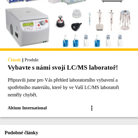
|
Článek
Produkt
Vybavte s námi svojí LC/MS laboratoř!
Připravili jsme pro Vás přehled laboratorního vybavení a
spotřebního materiálu, které by ve Vaší LC/MS laboratoři
neměly chybět.
Altium International
Podobné články