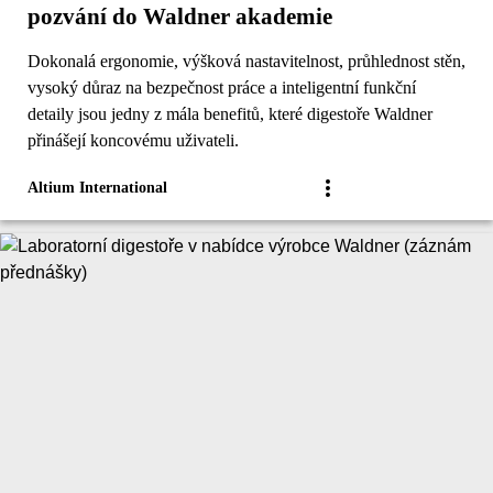
pozvání do Waldner akademie
Dokonalá ergonomie, výšková nastavitelnost, průhlednost stěn,
vysoký důraz na bezpečnost práce a inteligentní funkční
detaily jsou jedny z mála benefitů, které digestoře Waldner
přinášejí koncovému uživateli.
Altium International