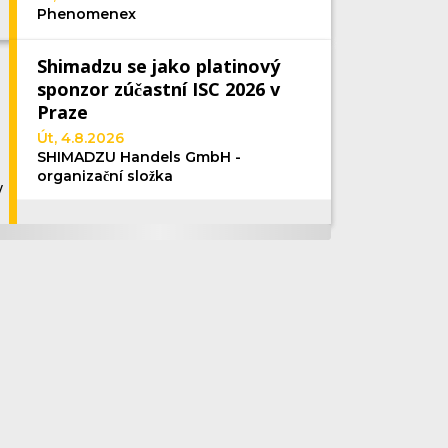
Phenomenex
Shimadzu se jako platinový
sponzor zúčastní ISC 2026 v
Praze
Út, 4.8.2026
SHIMADZU Handels GmbH -
organizační složka