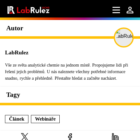
Autor
LabRulez
Vše ze světa analytické chemie na jednom místě. Propojujeme lidi při
řešení jejich problémů. U nás naleznete všechny potřebné informace
snadno, rychle a přehledně. Přestaňte hledat a začněte nacházet.
Tagy
Článek
Webináře