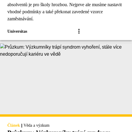
absolventů je pro školy hrozbou. Nejprve ale musíme nastavit
vhodné podmínky a také překonat zavedené vzorce
zaměstnávání.
Universitas
|
Článek
Věda a výzkum