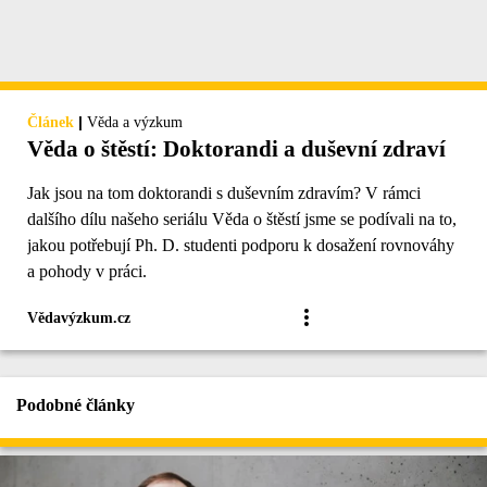
|
Článek
Věda a výzkum
Věda o štěstí: Doktorandi a duševní zdraví
Jak jsou na tom doktorandi s duševním zdravím? V rámci
dalšího dílu našeho seriálu Věda o štěstí jsme se podívali na to,
jakou potřebují Ph. D. studenti podporu k dosažení rovnováhy
a pohody v práci.
Vědavýzkum.cz
Podobné články