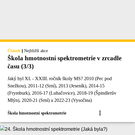
|
Článek
Nejbližší akce
Škola hmotnostní spektrometrie v zrcadle
času (3/3)
Jaký byl XI. - XXIII. ročník školy MS? 2010 (Pec pod
Snežkou), 2011-12 (Srní), 2013 (Jeseník), 2014-15
(Frymburk), 2016-17 (Luhačovice), 2018-19 (Špindlerův
Mlýn), 2020-21 (Srní) a 2022-23 (Vysočina)
Škola hmotnostní spektrometrie