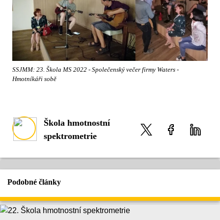
SSJMM: 23. Škola MS 2022 - Společenský večer firmy Waters -
Hmotníkáři sobě
Škola hmotnostní
spektrometrie
Podobné články