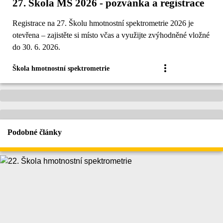
27. Škola MS 2026 - pozvánka a registrace
Registrace na 27. Školu hmotnostní spektrometrie 2026 je
otevřena – zajistěte si místo včas a využijte zvýhodněné vložné
do 30. 6. 2026.
Škola hmotnostní spektrometrie
Podobné články