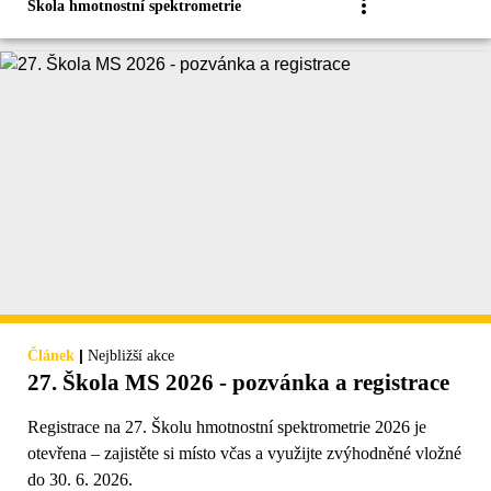
Škola hmotnostní spektrometrie
|
Článek
Nejbližší akce
27. Škola MS 2026 - pozvánka a registrace
Registrace na 27. Školu hmotnostní spektrometrie 2026 je
otevřena – zajistěte si místo včas a využijte zvýhodněné vložné
do 30. 6. 2026.