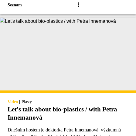
Seznam
|
Video
Plasty
Let's talk about bio-plastics / with Petra
Innemanová
Dnešním hostem je doktorka Petra Innemanová, výzkumná