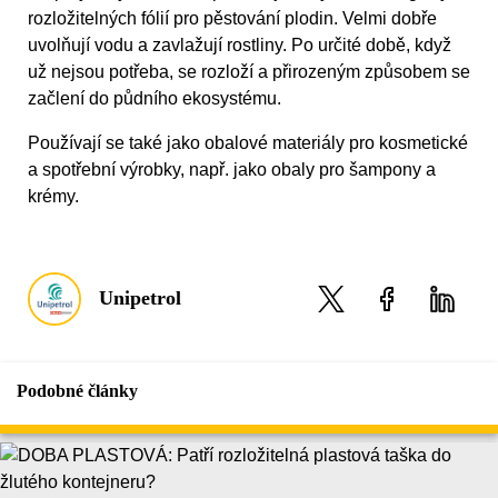
rozložitelných fólií pro pěstování plodin. Velmi dobře
uvolňují vodu a zavlažují rostliny. Po určité době, když
už nejsou potřeba, se rozloží a přirozeným způsobem se
začlení do půdního ekosystému.
Používají se také jako obalové materiály pro kosmetické
a spotřební výrobky, např. jako obaly pro šampony a
krémy.
Unipetrol
Podobné články