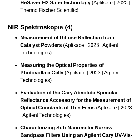
HeSaver-H2 Safer technology
(Aplikace | 2023 |
Thermo Fischer Scientific)
NIR Spektroskopie (4)
Measurement of Diffuse Reflection from
Catalyst Powders
(Aplikace | 2023 | Agilent
Technologies)
Measuring the Optical Properties of
Photovoltaic Cells
(Aplikace | 2023 | Agilent
Technologies)
Evaluation of the Cary Absolute Specular
Reflectance Accessory for the Measurement of
Optical Constants of Thin Films
(Aplikace | 2023
| Agilent Technologies)
Characterizing Sub-Nanometer Narrow
Bandpass Filters Using an Agilent Cary UV-Vis-