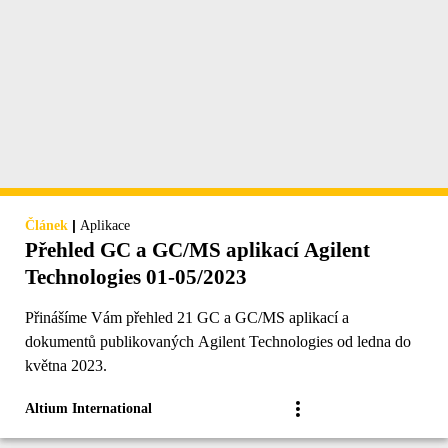
|
Článek
Aplikace
Přehled GC a GC/MS aplikací Agilent
Technologies 01-05/2023
Přinášíme Vám přehled 21 GC a GC/MS aplikací a
dokumentů publikovaných Agilent Technologies od ledna do
května 2023.
Altium International