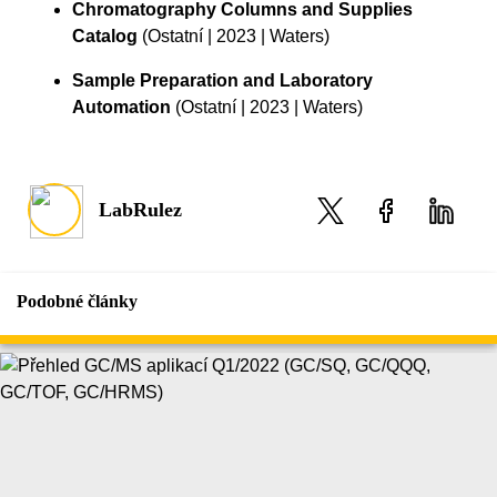
Chromatography Columns and Supplies
Catalog
(Ostatní | 2023 | Waters)
Sample Preparation and Laboratory
Automation
(Ostatní | 2023 | Waters)
LabRulez
Podobné články