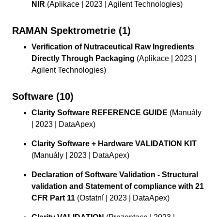
NIR
(Aplikace | 2023 | Agilent Technologies)
RAMAN Spektrometrie (1)
Verification of Nutraceutical Raw Ingredients
Directly Through Packaging
(Aplikace | 2023 |
Agilent Technologies)
Software (10)
Clarity Software REFERENCE GUIDE
(Manuály
| 2023 | DataApex)
Clarity Software + Hardware VALIDATION KIT
(Manuály | 2023 | DataApex)
Declaration of Software Validation - Structural
validation and Statement of compliance with 21
CFR Part 11
(Ostatní | 2023 | DataApex)