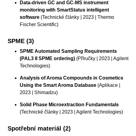
Data-driven GC and GC-MS instrument
monitoring with SmartStatus intelligent
software
(Technické články | 2023 | Thermo
Fischer Scientific)
SPME (3)
SPME Automated Sampling Requirements
(PAL3 II SPME ordering)
(Příručky | 2023 | Agilent
Technologies)
Analysis of Aroma Compounds in Cosmetics
Using the Smart Aroma Database
(Aplikace |
2023 | Shimadzu)
Solid Phase Microextraction Fundamentals
(Technické články | 2023 | Agilent Technologies)
Spotřební materiál (2)