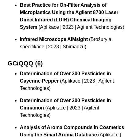
Best Practice for On-Filter Analysis of
Microplastics Using the Agilent 8700 Laser
Direct Infrared (LDIR) Chemical Imaging
System
(Aplikace | 2023 | Agilent Technologies)
Infrared Microscope AIMsight
(Brožury a
specifikace | 2023 | Shimadzu)
GC/QQQ (6)
Determination of Over 300 Pesticides in
Cayenne Pepper
(Aplikace | 2023 | Agilent
Technologies)
Determination of Over 300 Pesticides in
Cinnamon
(Aplikace | 2023 | Agilent
Technologies)
Analysis of Aroma Compounds in Cosmetics
Using the Smart Aroma Database
(Aplikace |