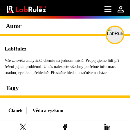
Autor
LabRulez
Vše ze světa analytické chemie na jednom místě. Propojujeme lidi při
řešení jejich problémů. U nás naleznete všechny potřebné informace
snadno, rychle a přehledně. Přestaňte hledat a začněte nacházet.
Tagy
Článek
Věda a výzkum