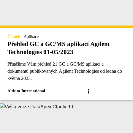
|
Článek
Aplikace
Přehled GC a GC/MS aplikací Agilent
Technologies 01-05/2023
Přinášíme Vám přehled 21 GC a GC/MS aplikací a
dokumentů publikovaných Agilent Technologies od ledna do
května 2023.
Altium International