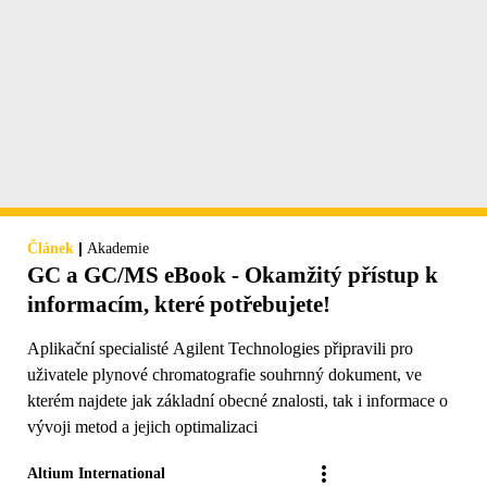
|
Článek
Akademie
GC a GC/MS eBook - Okamžitý přístup k
informacím, které potřebujete!
Aplikační specialisté Agilent Technologies připravili pro
uživatele plynové chromatografie souhrnný dokument, ve
kterém najdete jak základní obecné znalosti, tak i informace o
vývoji metod a jejich optimalizaci
Altium International