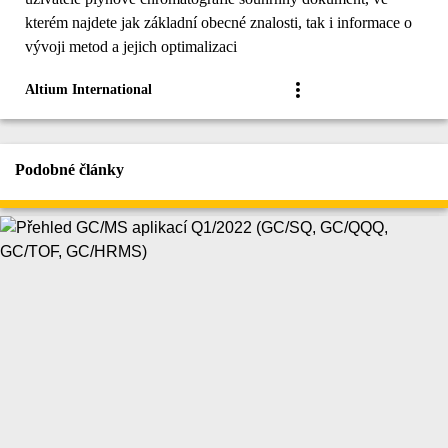
kterém najdete jak základní obecné znalosti, tak i informace o
vývoji metod a jejich optimalizaci
Altium International
Podobné články