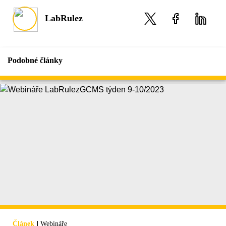
LabRulez
Podobné články
|
Článek
Webináře