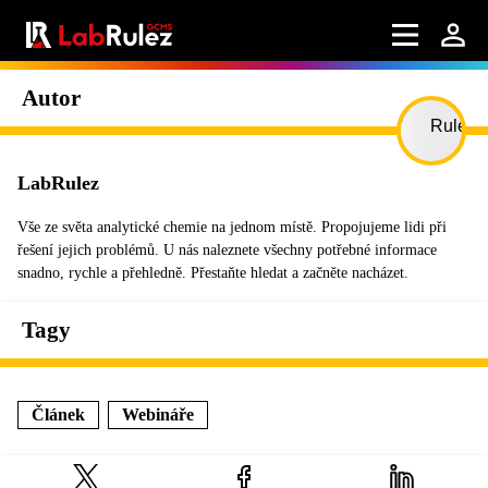
Autor
LabRulez
Vše ze světa analytické chemie na jednom místě. Propojujeme lidi při
řešení jejich problémů. U nás naleznete všechny potřebné informace
snadno, rychle a přehledně. Přestaňte hledat a začněte nacházet.
Tagy
Článek
Webináře