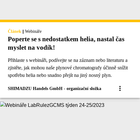
|
Článek
Webináře
Poperte se s nedostatkem helia, nastal čas
myslet na vodík!
Přihlaste s webináři, podívejte se na záznam nebo literaturu a
zjistěte, jak mohou naše plynové chromatografy účinně snížit
spotřebu helia nebo snadno přejít na jiný nosný plyn.
SHIMADZU Handels GmbH - organizační složka