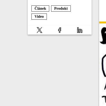
Článek
Produkt
Video