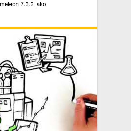
omeleon 7.3.2 jako