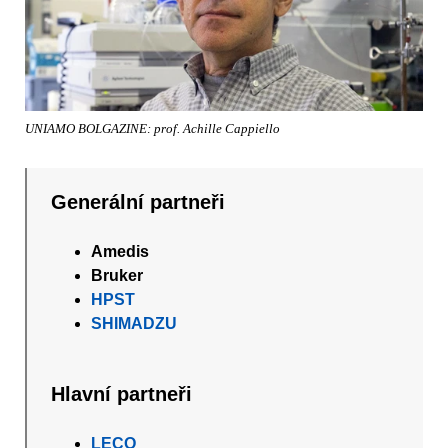
UNIAMO BOLGAZINE: prof. Achille Cappiello
Generální partneři
Amedis
Bruker
HPST
SHIMADZU
Hlavní partneři
LECO