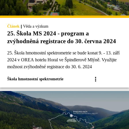
|
Článek
Věda a výzkum
25. Škola MS 2024 - program a
zvýhodněná registrace do 30. června 2024
25. Škola hmotnostní spektrometrie se bude konat 9. - 13. září
2024 v OREA hotelu Horal ve Špindlerově Mlýně. Využijte
možnost zvýhodněné registrace do 30. 6. 2024
Škola hmotnostní spektrometrie