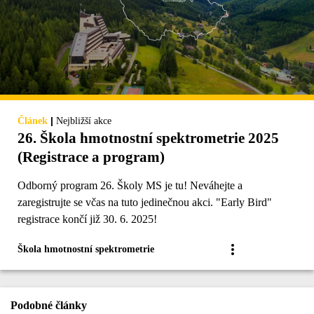
|
Článek
Nejbližší akce
26. Škola hmotnostní spektrometrie 2025
(Registrace a program)
Odborný program 26. Školy MS je tu! Neváhejte a
zaregistrujte se včas na tuto jedinečnou akci. "Early Bird"
registrace končí již 30. 6. 2025!
Škola hmotnostní spektrometrie
Podobné články