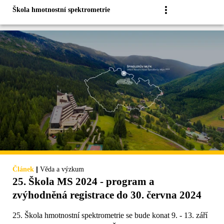
Škola hmotnostní spektrometrie
|
Článek
Věda a výzkum
25. Škola MS 2024 - program a
zvýhodněná registrace do 30. června 2024
25. Škola hmotnostní spektrometrie se bude konat 9. - 13. září