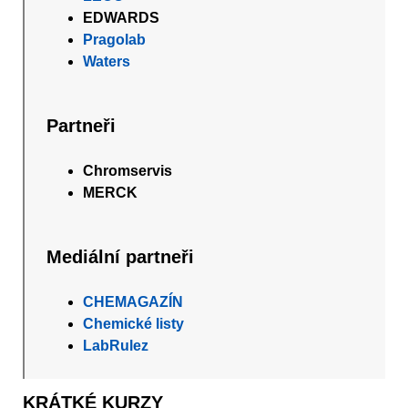
EDWARDS
Pragolab
Waters
Partneři
Chromservis
MERCK
Mediální partneři
CHEMAGAZÍN
Chemické listy
LabRulez
KRÁTKÉ KURZY