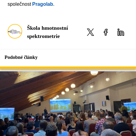
společnost
Pragolab
.
Škola hmotnostní
spektrometrie
Podobné články