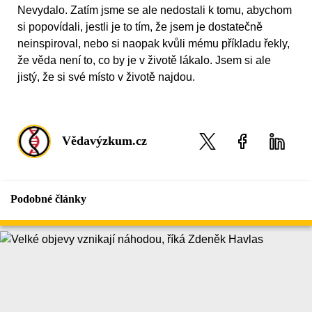
Nevydalo. Zatím jsme se ale nedostali k tomu, abychom
si popovídali, jestli je to tím, že jsem je dostatečně
neinspiroval, nebo si naopak kvůli mému příkladu řekly,
že věda není to, co by je v životě lákalo. Jsem si ale
jistý, že si své místo v životě najdou.
Vědavýzkum.cz
Podobné články