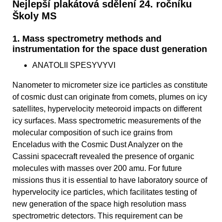
Nejlepší plakátová sdělení 24. ročníku
Školy MS
1. Mass spectrometry methods and
instrumentation for the space dust generation
ANATOLII SPESYVYVI
Nanometer to micrometer size ice particles as constitute
of cosmic dust can originate from comets, plumes on icy
satellites, hypervelocity meteoroid impacts on different
icy surfaces. Mass spectrometric measurements of the
molecular composition of such ice grains from
Enceladus with the Cosmic Dust Analyzer on the
Cassini spacecraft revealed the presence of organic
molecules with masses over 200 amu. For future
missions thus it is essential to have laboratory source of
hypervelocity ice particles, which facilitates testing of
new generation of the space high resolution mass
spectrometric detectors. This requirement can be