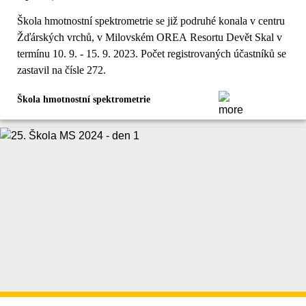
Škola hmotnostní spektrometrie se již podruhé konala v centru
Žďárských vrchů, v Milovském OREA Resortu Devět Skal v
termínu 10. 9. - 15. 9. 2023. Počet registrovaných účastníků se
zastavil na čísle 272.
Škola hmotnostní spektrometrie