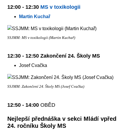
12:00 - 12:30
MS v toxikologii
Martin Kuchař
SSJMM: MS v toxikologii (Martin Kuchař)
12:30 - 12:50 Zakončení 24. Školy MS
Josef Cvačka
SSJMM: Zakončení 24. Školy MS (Josef Cvačka)
12:50 - 14:00
OBĚD
Nejlepší přednáška v sekci Mládí vpřed
24. ročníku Školy MS