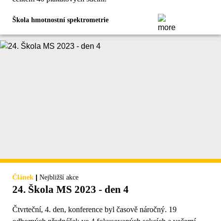
Škola hmotnostní spektrometrie
|
Článek
Nejbližší akce
24. Škola MS 2023 - den 4
Čtvrteční, 4. den, konference byl časově náročný. 19