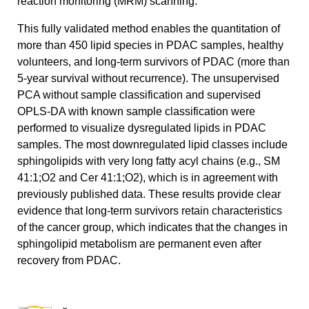
reaction monitoring (MRM) scanning.
This fully validated method enables the quantitation of
more than 450 lipid species in PDAC samples, healthy
volunteers, and long-term survivors of PDAC (more than
5-year survival without recurrence). The unsupervised
PCA without sample classification and supervised
OPLS-DA with known sample classification were
performed to visualize dysregulated lipids in PDAC
samples. The most downregulated lipid classes include
sphingolipids with very long fatty acyl chains (e.g., SM
41:1;O2 and Cer 41:1;O2), which is in agreement with
previously published data. These results provide clear
evidence that long-term survivors retain characteristics
of the cancer group, which indicates that the changes in
sphingolipid metabolism are permanent even after
recovery from PDAC.