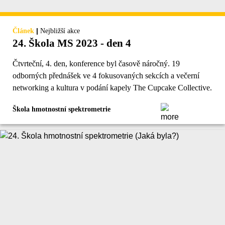
|
Článek
Nejbližší akce
24. Škola MS 2023 - den 4
Čtvrteční, 4. den, konference byl časově náročný. 19
odborných přednášek ve 4 fokusovaných sekcích a večerní
networking a kultura v podání kapely The Cupcake Collective.
Škola hmotnostní spektrometrie