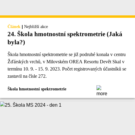
|
Článek
Nejbližší akce
24. Škola hmotnostní spektrometrie (Jaká
byla?)
Škola hmotnostní spektrometrie se již podruhé konala v centru
Žďárských vrchů, v Milovském OREA Resortu Devět Skal v
termínu 10. 9. - 15. 9. 2023. Počet registrovaných účastníků se
zastavil na čísle 272.
Škola hmotnostní spektrometrie