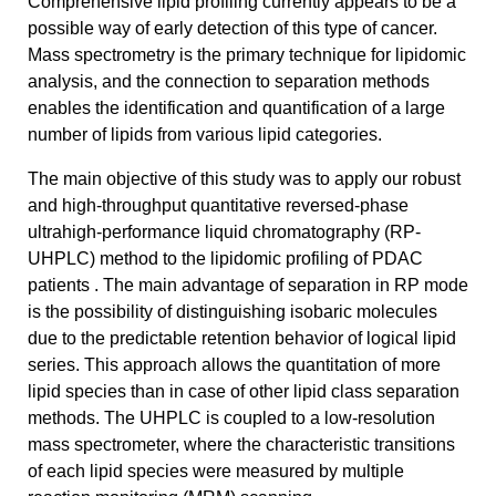
Comprehensive lipid profiling currently appears to be a
possible way of early detection of this type of cancer.
Mass spectrometry is the primary technique for lipidomic
analysis, and the connection to separation methods
enables the identification and quantification of a large
number of lipids from various lipid categories.
The main objective of this study was to apply our robust
and high-throughput quantitative reversed-phase
ultrahigh-performance liquid chromatography (RP-
UHPLC) method to the lipidomic profiling of PDAC
patients . The main advantage of separation in RP mode
is the possibility of distinguishing isobaric molecules
due to the predictable retention behavior of logical lipid
series. This approach allows the quantitation of more
lipid species than in case of other lipid class separation
methods. The UHPLC is coupled to a low-resolution
mass spectrometer, where the characteristic transitions
of each lipid species were measured by multiple