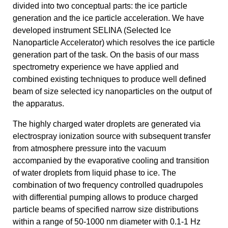
divided into two conceptual parts: the ice particle
generation and the ice particle acceleration. We have
developed instrument SELINA (Selected Ice
Nanoparticle Accelerator) which resolves the ice particle
generation part of the task. On the basis of our mass
spectrometry experience we have applied and
combined existing techniques to produce well defined
beam of size selected icy nanoparticles on the output of
the apparatus.
The highly charged water droplets are generated via
electrospray ionization source with subsequent transfer
from atmosphere pressure into the vacuum
accompanied by the evaporative cooling and transition
of water droplets from liquid phase to ice. The
combination of two frequency controlled quadrupoles
with differential pumping allows to produce charged
particle beams of specified narrow size distributions
within a range of 50-1000 nm diameter with 0.1-1 Hz