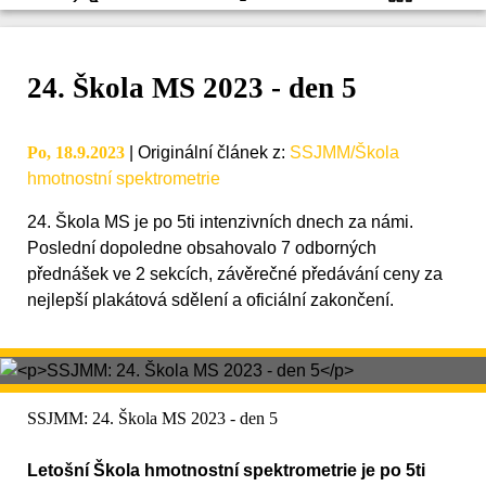
24. Škola MS 2023 - den 5
Po, 18.9.2023
|
Originální článek z
:
SSJMM/Škola
hmotnostní spektrometrie
24. Škola MS je po 5ti intenzivních dnech za námi.
Poslední dopoledne obsahovalo 7 odborných
přednášek ve 2 sekcích, závěrečné předávání ceny za
nejlepší plakátová sdělení a oficiální zakončení.
SSJMM: 24. Škola MS 2023 - den 5
Letošní Škola hmotnostní spektrometrie je po 5ti