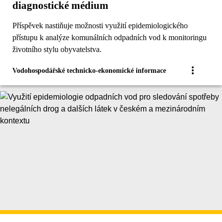
diagnostické médium
Příspěvek nastiňuje možnosti využití epidemiologického
přístupu k analýze komunálních odpadních vod k monitoringu
životního stylu obyvatelstva.
Vodohospodářské technicko-ekonomické informace