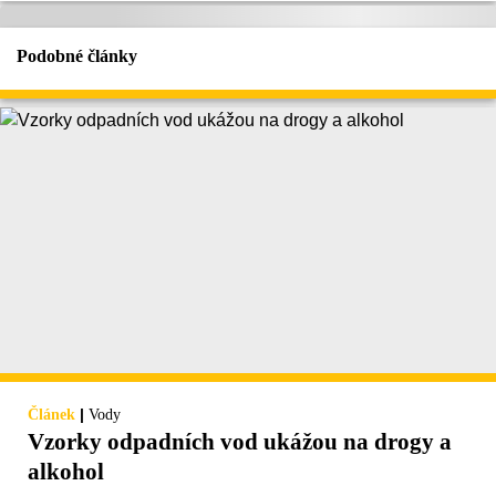
Podobné články
|
Článek
Vody
Vzorky odpadních vod ukážou na drogy a
alkohol