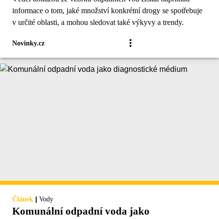
informace o tom, jaké množství konkrétní drogy se spotřebuje
v určité oblasti, a mohou sledovat také výkyvy a trendy.
Novinky.cz
|
Článek
Vody
Komunální odpadní voda jako