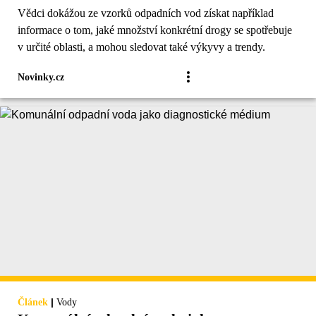
Vědci dokážou ze vzorků odpadních vod získat například
informace o tom, jaké množství konkrétní drogy se spotřebuje
v určité oblasti, a mohou sledovat také výkyvy a trendy.
Novinky.cz
|
Článek
Vody