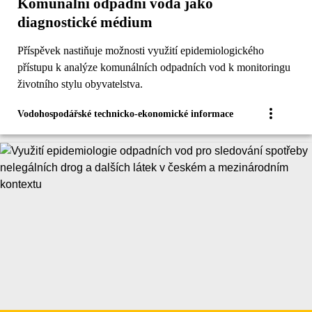
Komunální odpadní voda jako
diagnostické médium
Příspěvek nastiňuje možnosti využití epidemiologického
přístupu k analýze komunálních odpadních vod k monitoringu
životního stylu obyvatelstva.
Vodohospodářské technicko-ekonomické informace