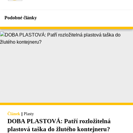
Podobné články
|
Článek
Plasty
DOBA PLASTOVÁ: Patří rozložitelná
plastová taška do žlutého kontejneru?