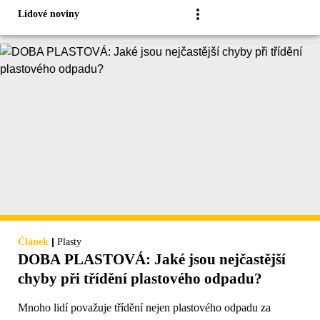
Lidové noviny
|
Článek
Plasty
DOBA PLASTOVÁ: Jaké jsou nejčastější
chyby při třídění plastového odpadu?
Mnoho lidí považuje třídění nejen plastového odpadu za