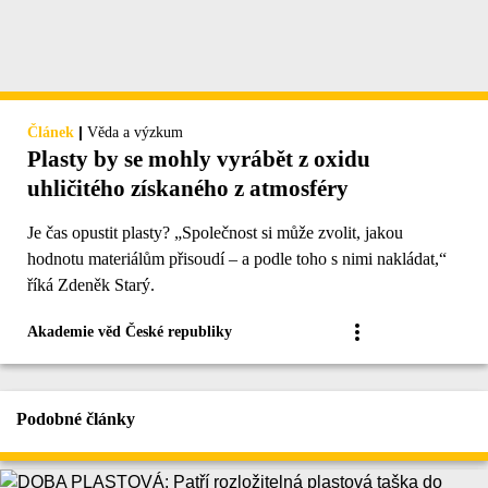
|
Článek
Věda a výzkum
Plasty by se mohly vyrábět z oxidu
uhličitého získaného z atmosféry
Je čas opustit plasty? „Společnost si může zvolit, jakou
hodnotu materiálům přisoudí – a podle toho s nimi nakládat,“
říká Zdeněk Starý.
Akademie věd České republiky
Podobné články