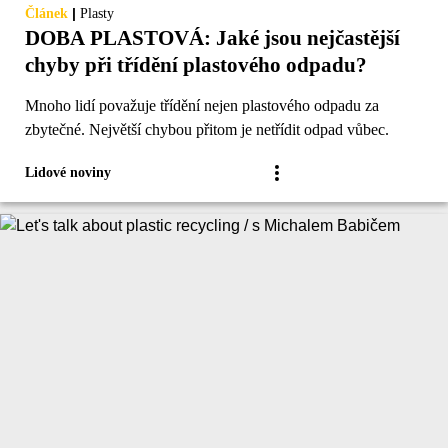
|
Článek
Plasty
DOBA PLASTOVÁ: Jaké jsou nejčastější
chyby při třídění plastového odpadu?
Mnoho lidí považuje třídění nejen plastového odpadu za
zbytečné. Největší chybou přitom je netřídit odpad vůbec.
Lidové noviny