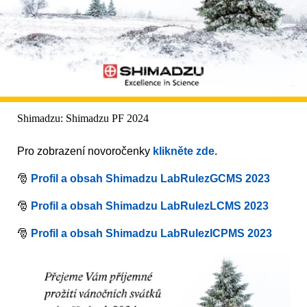
Shimadzu: Shimadzu PF 2024
Pro zobrazení novoročenky
klikněte zde
.
🎅
Profil a obsah Shimadzu LabRulezGCMS 2023
🎅
Profil a obsah Shimadzu LabRulezLCMS 2023
🎅
Profil a obsah Shimadzu LabRulezICPMS 2023