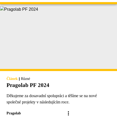
|
Článek
Různé
Pragolab PF 2024
Děkujeme za dosavadní spolupráci a těšíme se na nové
společné projekty v následujícím roce.
Pragolab