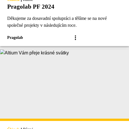
Pragolab PF 2024
Děkujeme za dosavadní spolupráci a těšíme se na nové
společné projekty v následujícím roce.
Pragolab