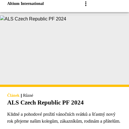
Altium International
|
Článek
Různé
ALS Czech Republic PF 2024
Klidné a pohodové prožití vánočních svátků a šťastný nový
rok přejeme našim kolegům, zákazníkům, rodinám a přátelům.