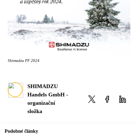
Shimadzu PF 2024
SHIMADZU
Handels GmbH -
organizační
složka
Podobné články