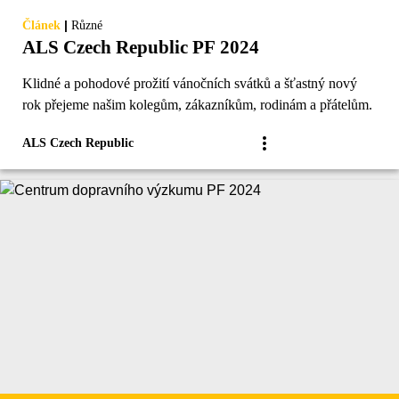
|
Článek
Různé
ALS Czech Republic PF 2024
Klidné a pohodové prožití vánočních svátků a šťastný nový
rok přejeme našim kolegům, zákazníkům, rodinám a přátelům.
ALS Czech Republic