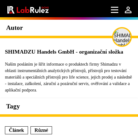
Autor
SHIMADZU Handels GmbH - organizační složka
Naším posláním je šířit informace o produktech firmy Shimadzu v
oblasti instrumentálních analytických přístrojů, přístrojů pro testování
materiálů a speciálních přístrojů pro life science, jejich prodej a následně
- instalace, zaškolení, záruční a pozáruční servis, ověřování a validace a
aplikační podpora.
Tagy
Článek
Různé