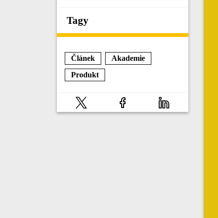
Tagy
Článek
Akademie
Produkt