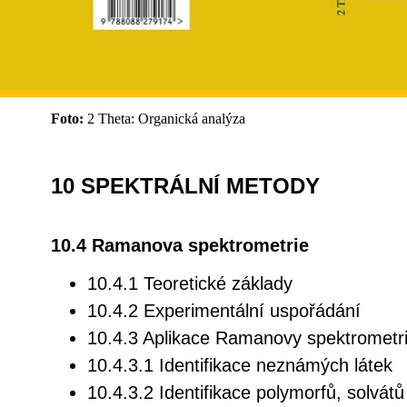
Foto:
2 Theta: Organická analýza
10 SPEKTRÁLNÍ METODY
10.4 Ramanova spektrometrie
10.4.1 Teoretické základy
10.4.2 Experimentální uspořádání
10.4.3 Aplikace Ramanovy spektrometr
10.4.3.1 Identifikace neznámých látek
10.4.3.2 Identifikace polymorfů, solvátů 