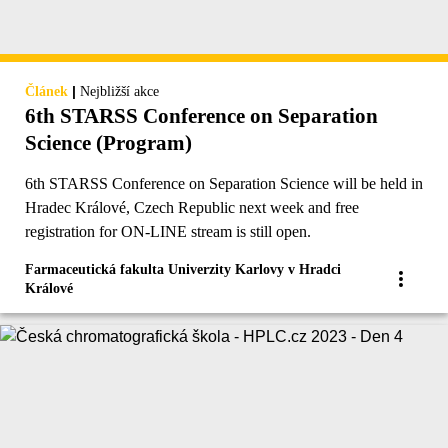
|
Článek
Nejbližší akce
6th STARSS Conference on Separation
Science (Program)
6th STARSS Conference on Separation Science will be held in
Hradec Králové, Czech Republic next week and free
registration for ON-LINE stream is still open.
Farmaceutická fakulta Univerzity Karlovy v Hradci
Králové