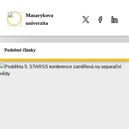
Masarykova
univerzita
Podobné články