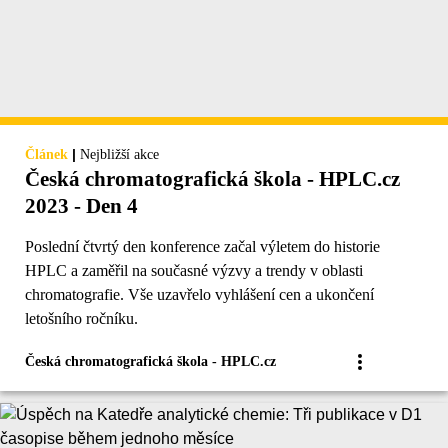
|
Článek
Nejbližší akce
Česká chromatografická škola - HPLC.cz
2023 - Den 4
Poslední čtvrtý den konference začal výletem do historie
HPLC a zaměřil na současné výzvy a trendy v oblasti
chromatografie. Vše uzavřelo vyhlášení cen a ukončení
letošního ročníku.
Česká chromatografická škola - HPLC.cz