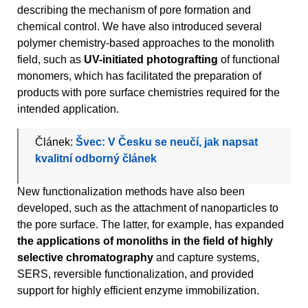
describing the mechanism of pore formation and
chemical control. We have also introduced several
polymer chemistry-based approaches to the monolith
field, such as
UV-initiated photografting
of functional
monomers, which has facilitated the preparation of
products with pore surface chemistries required for the
intended application.
Článek:
Švec: V Česku se neučí, jak napsat
kvalitní odborný článek
New functionalization methods have also been
developed, such as the attachment of nanoparticles to
the pore surface. The latter, for example, has expanded
the applications of monoliths in the field of highly
selective chromatography
and capture systems,
SERS, reversible functionalization, and provided
support for highly efficient enzyme immobilization.