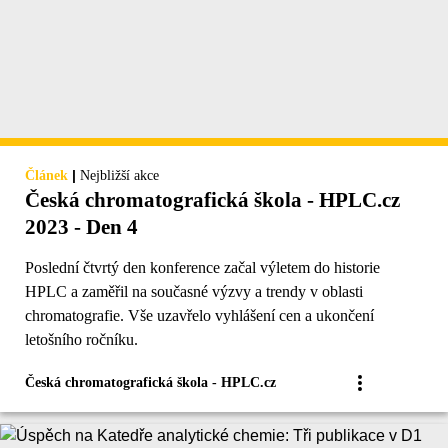
|
Článek
Nejbližší akce
Česká chromatografická škola - HPLC.cz
2023 - Den 4
Poslední čtvrtý den konference začal výletem do historie
HPLC a zaměřil na současné výzvy a trendy v oblasti
chromatografie. Vše uzavřelo vyhlášení cen a ukončení
letošního ročníku.
Česká chromatografická škola - HPLC.cz