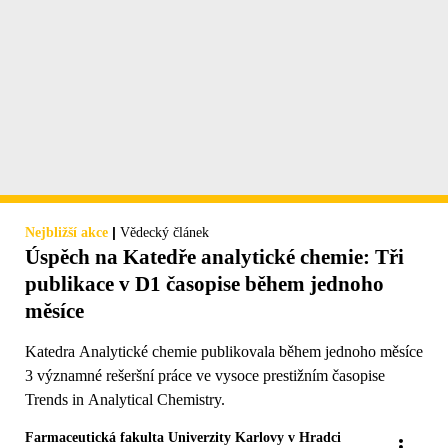
|
Nejbližší akce
Vědecký článek
Úspěch na Katedře analytické chemie: Tři
publikace v D1 časopise během jednoho
měsíce
Katedra Analytické chemie publikovala během jednoho měsíce
3 významné rešeršní práce ve vysoce prestižním časopise
Trends in Analytical Chemistry.
Farmaceutická fakulta Univerzity Karlovy v Hradci