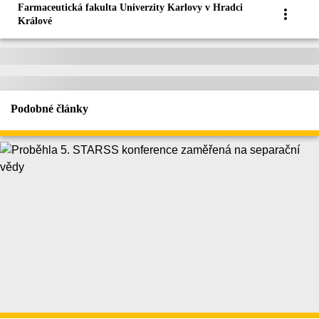
Farmaceutická fakulta Univerzity Karlovy v Hradci
Králové
Podobné články