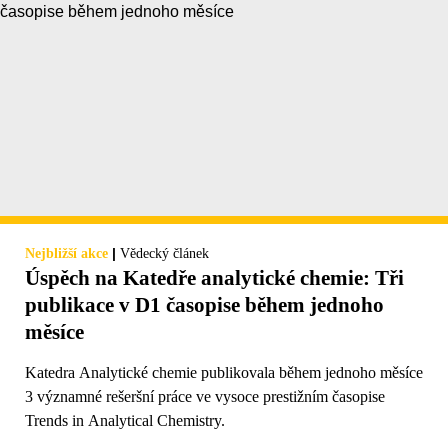
|
Nejbližší akce
Vědecký článek
Úspěch na Katedře analytické chemie: Tři
publikace v D1 časopise během jednoho
měsíce
Katedra Analytické chemie publikovala během jednoho měsíce
3 významné rešeršní práce ve vysoce prestižním časopise
Trends in Analytical Chemistry.