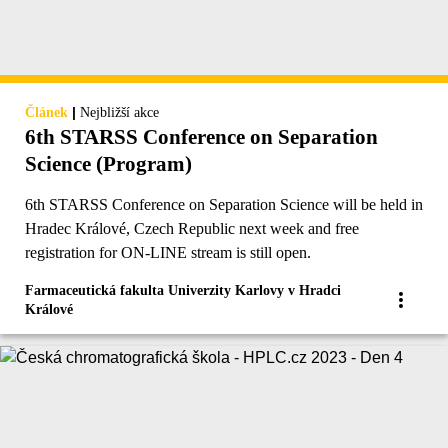
|
Článek
Nejbližší akce
6th STARSS Conference on Separation
Science (Program)
6th STARSS Conference on Separation Science will be held in
Hradec Králové, Czech Republic next week and free
registration for ON-LINE stream is still open.
Farmaceutická fakulta Univerzity Karlovy v Hradci
Králové