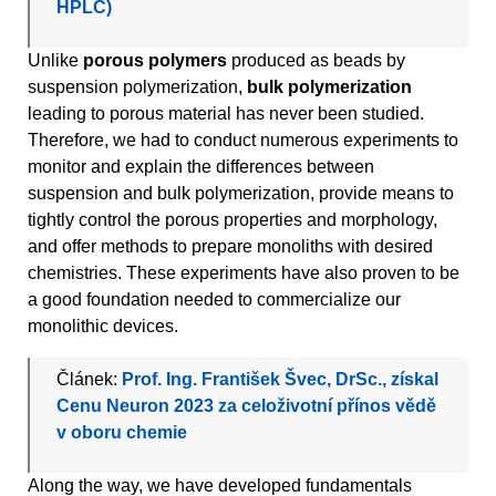
HPLC)
Unlike
porous polymers
produced as beads by
suspension polymerization,
bulk polymerization
leading to porous material has never been studied.
Therefore, we had to conduct numerous experiments to
monitor and explain the differences between
suspension and bulk polymerization, provide means to
tightly control the porous properties and morphology,
and offer methods to prepare monoliths with desired
chemistries. These experiments have also proven to be
a good foundation needed to commercialize our
monolithic devices.
Článek:
Prof. Ing. František Švec, DrSc., získal
Cenu Neuron 2023 za celoživotní přínos vědě
v oboru chemie
Along the way, we have developed fundamentals