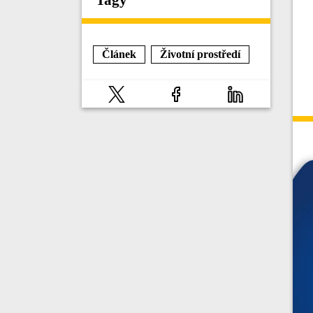
Článek
Životní prostředí