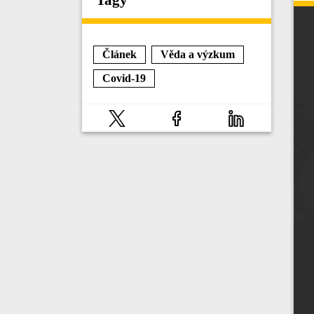
Článek
Věda a výzkum
Covid-19