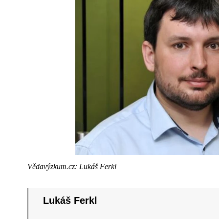
Vědavýzkum.cz: Lukáš Ferkl
Lukáš Ferkl