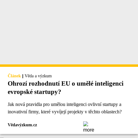
|
Článek
Věda a výzkum
Ohrozí rozhodnutí EU o umělé inteligenci
evropské startupy?
Jak nová pravidla pro umělou inteligenci ovlivní startupy a
inovativní firmy, které vyvíjejí projekty v těchto oblastech?
Vědavýzkum.cz