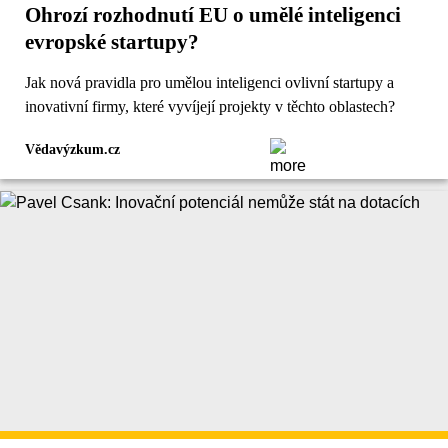
Ohrozí rozhodnutí EU o umělé inteligenci
evropské startupy?
Jak nová pravidla pro umělou inteligenci ovlivní startupy a
inovativní firmy, které vyvíjejí projekty v těchto oblastech?
Vědavýzkum.cz