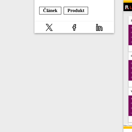
Článek
Produkt