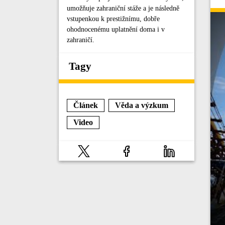
umožňuje zahraniční stáže a je následně
vstupenkou k prestižnímu, dobře
ohodnocenému uplatnění doma i v
zahraničí.
Tagy
Článek
Věda a výzkum
Video