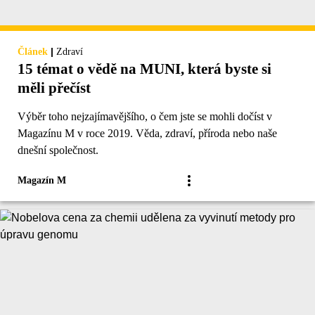
|
Článek
Zdraví
15 témat o vědě na MUNI, která byste si
měli přečíst
Výběr toho nejzajímavějšího, o čem jste se mohli dočíst v
Magazínu M v roce 2019. Věda, zdraví, příroda nebo naše
dnešní společnost.
Magazín M