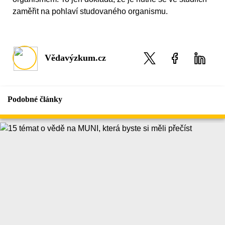
zaměřit na pohlaví studovaného organismu.
Vědavýzkum.cz
Podobné články