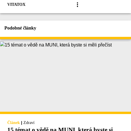
VITATOX
Podobné články
|
Článek
Zdraví
15 témat o vědě na MUNI, která byste si