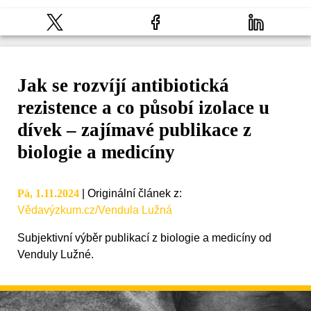
Jak se rozvíjí antibiotická
rezistence a co působí izolace u
dívek – zajímavé publikace z
biologie a medicíny
Pá, 1.11.2024
|
Originální článek z
:
Vědavýzkum.cz/Vendula Lužná
Subjektivní výběr publikací z biologie a medicíny od
Venduly Lužné.