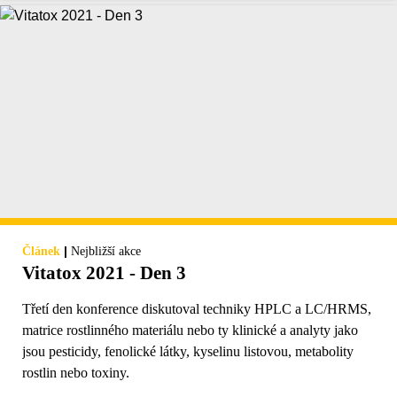
|
Článek
Nejbližší akce
Vitatox 2021 - Den 3
Třetí den konference diskutoval techniky HPLC a LC/HRMS,
matrice rostlinného materiálu nebo ty klinické a analyty jako
jsou pesticidy, fenolické látky, kyselinu listovou, metabolity
rostlin nebo toxiny.