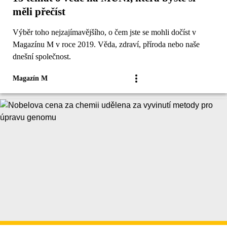
měli přečíst
Výběr toho nejzajímavějšího, o čem jste se mohli dočíst v
Magazínu M v roce 2019. Věda, zdraví, příroda nebo naše
dnešní společnost.
Magazín M