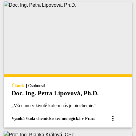
|
Článek
Osobnosti
Doc. Ing. Petra Lipovová, Ph.D.
„Všechno v životě kolem nás je biochemie.“
Vysoká škola chemicko-technologická v Praze