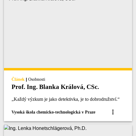
|
Článek
Osobnosti
Prof. Ing. Blanka Králová, CSc.
„Každý výzkum je jako detektivka, je to dobrodružství.“
Vysoká škola chemicko-technologická v Praze