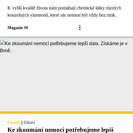
K vyšší kvalitě života nám pomáhají chemické látky různých
kouzelných vlastností, které ale nemusí být vždy bez rizik.
Magazín M
|
Článek
Zdraví
Ke zkoumání nemocí potřebujeme lepší