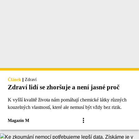
|
Článek
Zdraví
Zdraví lidí se zhoršuje a není jasné proč
K vyšší kvalitě života nám pomáhají chemické látky různých
kouzelných vlastností, které ale nemusí být vždy bez rizik.
Magazín M