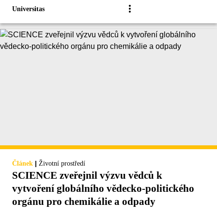
Universitas
|
Článek
Životní prostředí
SCIENCE zveřejnil výzvu vědců k
vytvoření globálního vědecko-politického
orgánu pro chemikálie a odpady