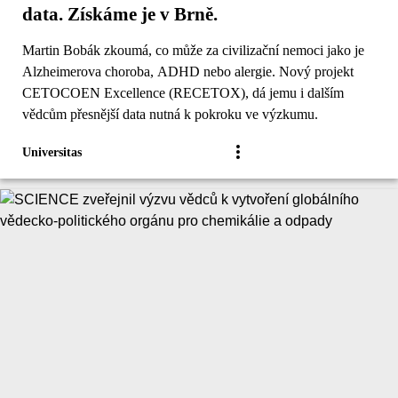
data. Získáme je v Brně.
Martin Bobák zkoumá, co může za civilizační nemoci jako je
Alzheimerova choroba, ADHD nebo alergie. Nový projekt
CETOCOEN Excellence (RECETOX), dá jemu i dalším
vědcům přesnější data nutná k pokroku ve výzkumu.
Universitas