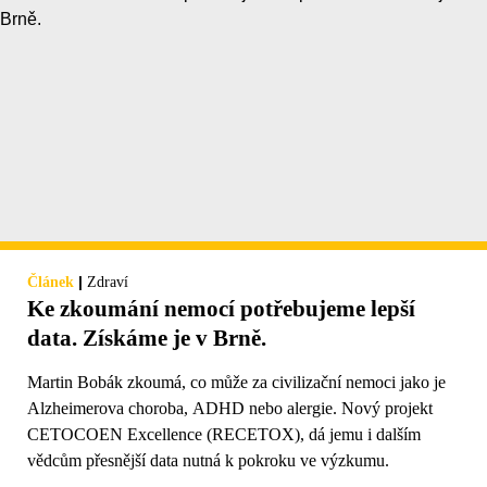
|
Článek
Zdraví
Ke zkoumání nemocí potřebujeme lepší
data. Získáme je v Brně.
Martin Bobák zkoumá, co může za civilizační nemoci jako je
Alzheimerova choroba, ADHD nebo alergie. Nový projekt
CETOCOEN Excellence (RECETOX), dá jemu i dalším
vědcům přesnější data nutná k pokroku ve výzkumu.