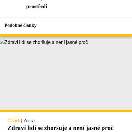
prostředí
Podobné články
|
Článek
Zdraví
Zdraví lidí se zhoršuje a není jasné proč