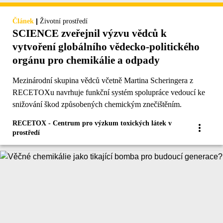
|
Článek
Životní prostředí
SCIENCE zveřejnil výzvu vědců k
vytvoření globálního vědecko-politického
orgánu pro chemikálie a odpady
Mezinárodní skupina vědců včetně Martina Scheringera z
RECETOXu navrhuje funkční systém spolupráce vedoucí ke
snižování škod způsobených chemickým znečištěním.
RECETOX - Centrum pro výzkum toxických látek v
prostředí