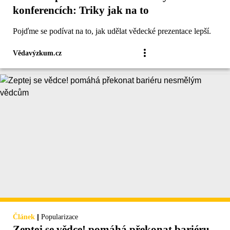
konferencích: Triky jak na to
Pojďme se podívat na to, jak udělat vědecké prezentace lepší.
Vědavýzkum.cz
|
Článek
Popularizace
Zeptej se vědce! pomáhá překonat bariéru