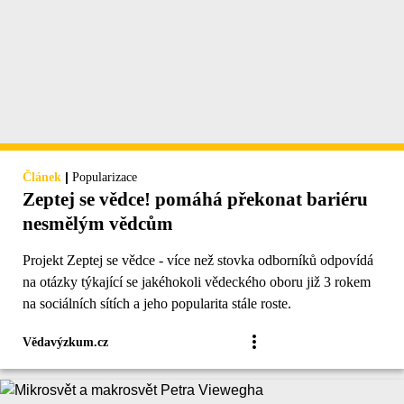
|
Článek
Popularizace
Zeptej se vědce! pomáhá překonat bariéru
nesmělým vědcům
Projekt Zeptej se vědce - více než stovka odborníků odpovídá
na otázky týkající se jakéhokoli vědeckého oboru již 3 rokem
na sociálních sítích a jeho popularita stále roste.
Vědavýzkum.cz