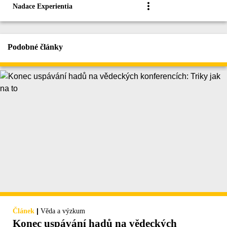
Nadace Experientia
Podobné články
|
Článek
Věda a výzkum
Konec uspávání hadů na vědeckých