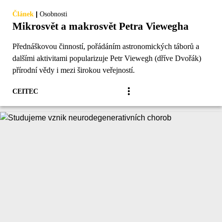
|
Článek
Osobnosti
Mikrosvět a makrosvět Petra Viewegha
Přednáškovou činností, pořádáním astronomických táborů a
dalšími aktivitami popularizuje Petr Viewegh (dříve Dvořák)
přírodní vědy i mezi širokou veřejností.
CEITEC