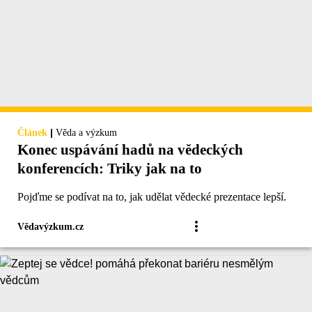
|
Článek
Věda a výzkum
Konec uspávání hadů na vědeckých
konferencích: Triky jak na to
Pojďme se podívat na to, jak udělat vědecké prezentace lepší.
Vědavýzkum.cz