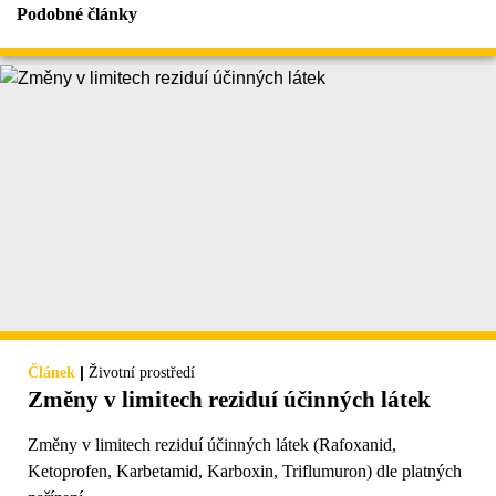
Podobné články
|
Článek
Životní prostředí
Změny v limitech reziduí účinných látek
Změny v limitech reziduí účinných látek (Rafoxanid,
Ketoprofen, Karbetamid, Karboxin, Triflumuron) dle platných