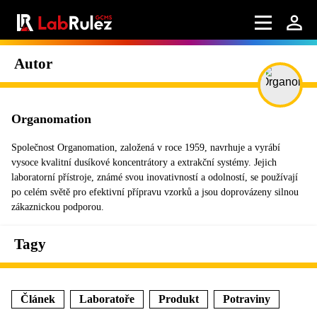
Autor
Organomation
Společnost Organomation, založená v roce 1959, navrhuje a vyrábí
vysoce kvalitní dusíkové koncentrátory a extrakční systémy. Jejich
laboratorní přístroje, známé svou inovativností a odolností, se používají
po celém světě pro efektivní přípravu vzorků a jsou doprovázeny silnou
zákaznickou podporou.
Tagy
Článek
Laboratoře
Produkt
Potraviny