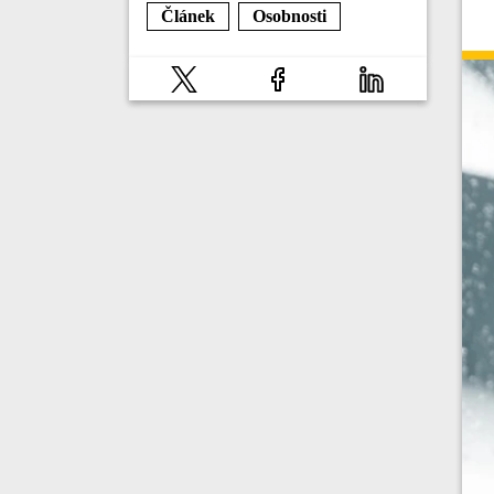
Článek
Osobnosti