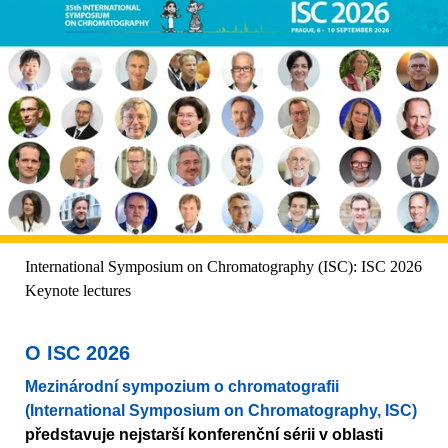
International Symposium on Chromatography (ISC): ISC 2026
Keynote lectures
O ISC 2026
Mezinárodní sympozium o chromatografii
(International Symposium on Chromatography, ISC)
představuje nejstarší konferenční sérii v oblasti