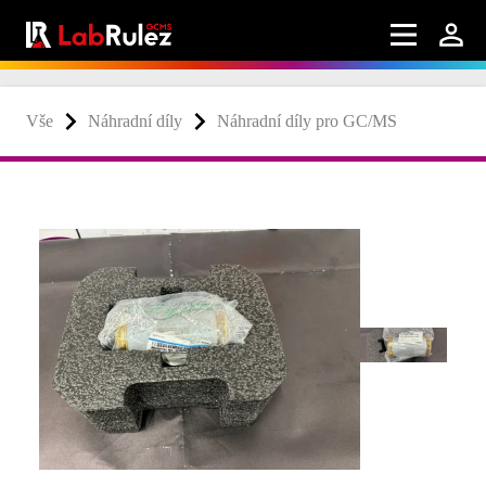
Vše
Náhradní díly
Náhradní díly pro GC/MS