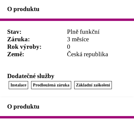
O produktu
Stav
:
Plně funkční
Záruka
:
3 měsíce
Rok výroby
:
0
Země
:
Česká republika
Dodatečné služby
Instalace
Prodloužená záruka
Základní zaškolení
O produktu