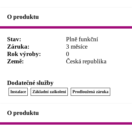
O produktu
Stav
:
Plně funkční
Záruka
:
3 měsíce
Rok výroby
:
0
Země
:
Česká republika
Dodatečné služby
Instalace
Základní zaškolení
Prodloužená záruka
O produktu