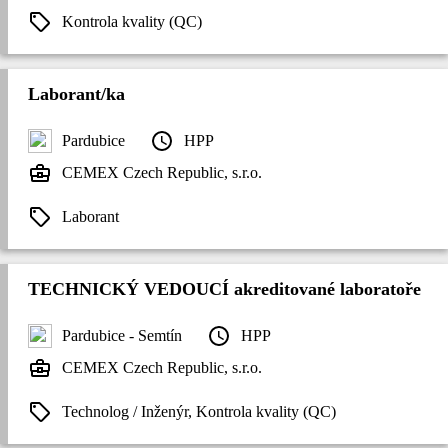
Kontrola kvality (QC)
Laborant/ka
Pardubice
HPP
CEMEX Czech Republic, s.r.o.
Laborant
TECHNICKÝ VEDOUCÍ akreditované laboratoře
Pardubice - Semtín
HPP
CEMEX Czech Republic, s.r.o.
Technolog / Inženýr, Kontrola kvality (QC)