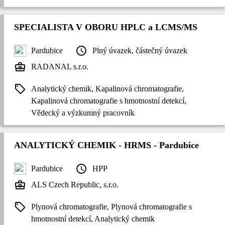
SPECIALISTA V OBORU HPLC a LCMS/MS
Pardubice
Plný úvazek, částečný úvazek
RADANAL s.r.o.
Analytický chemik, Kapalinová chromatografie,
Kapalinová chromatografie s hmotnostní detekcí,
Vědecký a výzkumný pracovník
ANALYTICKÝ CHEMIK - HRMS - Pardubice
Pardubice
HPP
ALS Czech Republic, s.r.o.
Plynová chromatografie, Plynová chromatografie s
hmotnostní detekcí, Analytický chemik