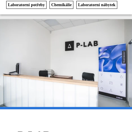
Laboratorní potřeby
Chemikálie
Laboratorní nábytek