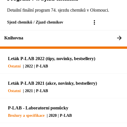
Detailní finální program 74. sjezdu chemiků v Olomouci.
Sjezd chemiků / Zjazd chemikov
Knihovna
Leták P-LAB 2022 (tipy, novinky, bestsellery)
Ostatní
| 2022 | P-LAB
Leták P-LAB 2021 (akce, novinky, bestsellery)
Ostatní
| 2021 | P-LAB
P-LAB - Laboratorní pomůcky
Brožury a specifikace
| 2020 | P-LAB