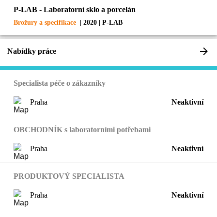
P-LAB - Laboratorní sklo a porcelán
Brožury a specifikace
| 2020 | P-LAB
Nabídky práce
Specialista péče o zákazníky
Praha
Neaktivní
OBCHODNÍK s laboratorními potřebami
Praha
Neaktivní
PRODUKTOVÝ SPECIALISTA
Praha
Neaktivní