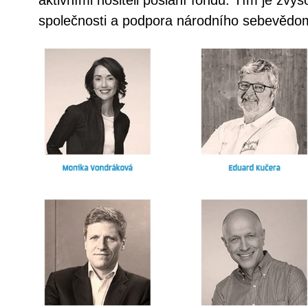
společnosti a podpora národního sebevědo