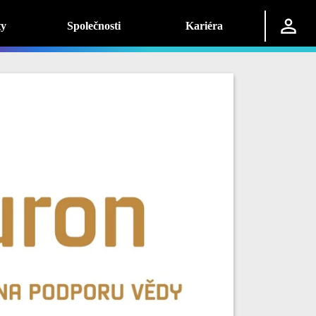
ty
Společnosti
Kariéra