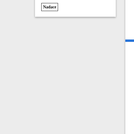
Nadace