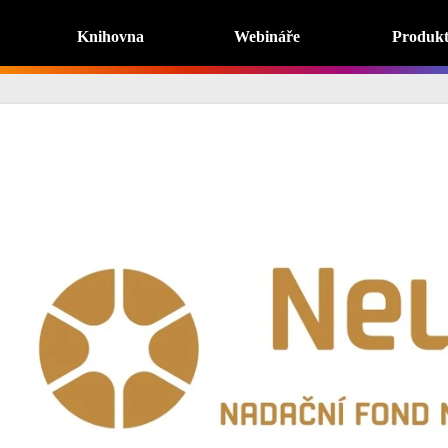
Knihovna
Webináře
Produk