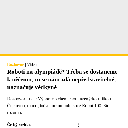
|
Rozhovor
Video
Roboti na olympiádě? Třeba se dostaneme
k něčemu, co se nám zdá nepředstavitelné,
naznačuje vědkyně
Rozhovor Lucie Výborné s chemickou inženýrkou Jitkou
Čejkovou, mimo jiné autorkou publikace Robot 100: Sto
rozumů.
Český rozhlas