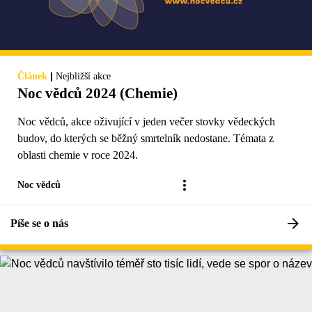
|
Článek
Nejbližší akce
Noc vědců 2024 (Chemie)
Noc vědců, akce oživující v jeden večer stovky vědeckých
budov, do kterých se běžný smrtelník nedostane. Témata z
oblasti chemie v roce 2024.
Noc vědců
Píše se o nás