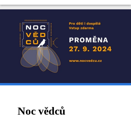
Noc vědců