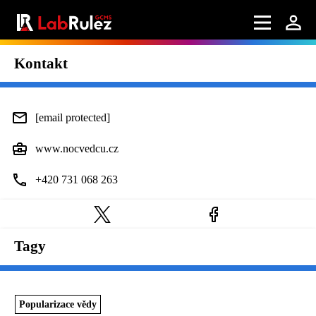
Kontakt
[email protected]
www.nocvedcu.cz
+420 731 068 263
Tagy
Popularizace vědy