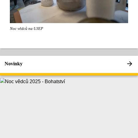
Noc vědců na UJEP
Novinky