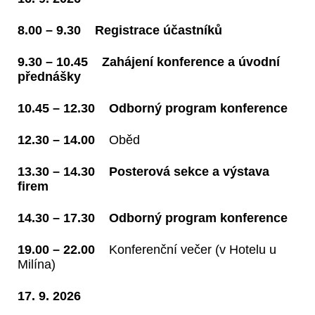
8.00 – 9.30 Registrace účastníků
9.30 – 10.45 Zahájení konference a úvodní
přednášky
10.45 – 12.30 Odborný program konference
12.30 – 14.00
Oběd
13.30 – 14.30 Posterová sekce a výstava
firem
14.30 – 17.30 Odborný program konference
19.00 – 22.00
Konferenční večer (v Hotelu u
Milína)
17. 9. 2026