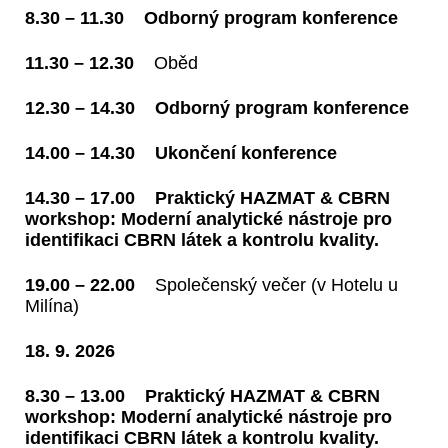
8.30 – 11.30 Odborný program konference
11.30 – 12.30
Oběd
12.30 – 14.30 Odborný program konference
14.00 – 14.30 Ukončení konference
14.30 – 17.00 Praktický HAZMAT & CBRN
workshop: Moderní analytické nástroje pro
identifikaci CBRN látek a kontrolu kvality.
19.00 – 22.00
Společenský večer (v Hotelu u
Milína)
18. 9. 2026
8.30 – 13.00 Praktický HAZMAT & CBRN
workshop: Moderní analytické nástroje pro
identifikaci CBRN látek a kontrolu kvality.