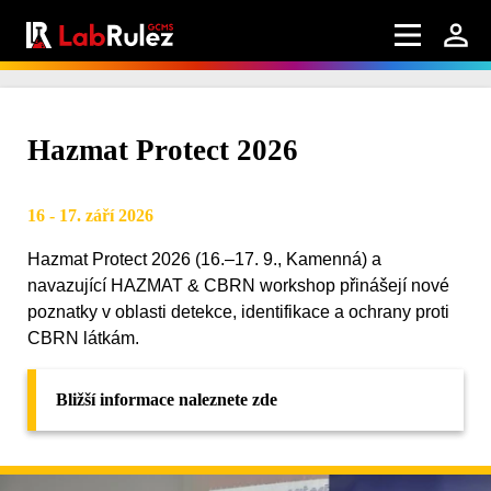
Hazmat Protect 2026
16 - 17. září 2026
Hazmat Protect 2026 (16.–17. 9., Kamenná) a
navazující HAZMAT & CBRN workshop přinášejí nové
poznatky v oblasti detekce, identifikace a ochrany proti
CBRN látkám.
Bližší informace naleznete zde