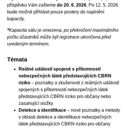
příspěvku Vám zašleme
do 20. 6. 2026.
Po 12. 5. 2026
bude možné přihlásit pouze postery do naplnění
kapacity.
*
Kapacita sálu je omezena, po překročení maximálního
počtu účastníků může být registrace ukončena před
uvedeným termínem.
Témata
Reálné událostí spojené s přítomností
nebezpečných látek představujících CBRN
riziko
– poznatky a zkušenosti z reálných událostí
spojených s přítomností nebezpečných látek
představujících CBRN riziko pro občany nebo
zasahující složky
Detekce a identifikace
– nové poznatky a metody
v oblasti detekce a identifikace nebezpečných
látek představujících CBRN riziko pro občany