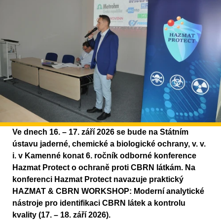
Ve dnech 16. – 17. září 2026 se bude na Státním
ústavu jaderné, chemické a biologické ochrany, v. v.
i. v Kamenné konat 6. ročník odborné konference
Hazmat Protect o ochraně proti CBRN látkám. Na
konferenci Hazmat Protect navazuje praktický
HAZMAT & CBRN WORKSHOP: Moderní analytické
nástroje pro identifikaci CBRN látek a kontrolu
kvality (17. – 18. září 2026).