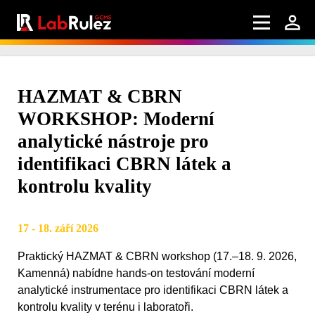
HAZMAT & CBRN
WORKSHOP: Moderní
analytické nástroje pro
identifikaci CBRN látek a
kontrolu kvality
17 - 18. září 2026
Praktický HAZMAT & CBRN workshop (17.–18. 9. 2026,
Kamenná) nabídne hands-on testování moderní
analytické instrumentace pro identifikaci CBRN látek a
kontrolu kvality v terénu i laboratoři.