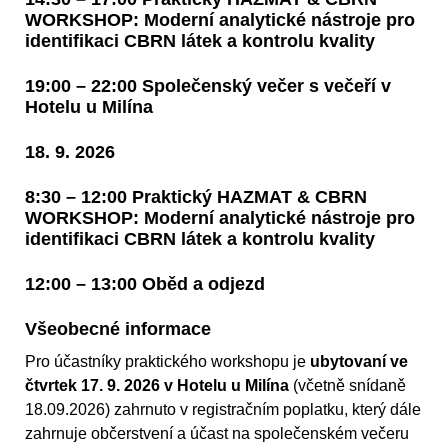
WORKSHOP: Moderní analytické nástroje pro
identifikaci CBRN látek a kontrolu kvality
19:00 – 22:00 Společenský večer s večeří v
Hotelu u Milína
18. 9. 2026
8:30 – 12:00 Praktický HAZMAT & CBRN
WORKSHOP: Moderní analytické nástroje pro
identifikaci CBRN látek a kontrolu kvality
12:00 – 13:00 Oběd a odjezd
Všeobecné informace
Pro účastníky praktického workshopu je
ubytovaní ve
čtvrtek 17. 9. 2026 v Hotelu u Milína
(včetně snídaně
18.09.2026) zahrnuto v registračním poplatku, který dále
zahrnuje občerstvení a účast na společenském večeru