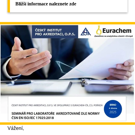
Bližší informace naleznete zde
Vážení,