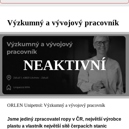
Výzkumný a vývojový pracovník
NEAKTIVNÍ
ORLEN Unipetrol: Výzkumný a vývojový pracovník
Jsme jediný zpracovatel ropy v ČR, největší výrobce
plastu a vlastník největší sítě čerpacích stanic