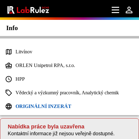
Info
Litvínov
ORLEN Unipetrol RPA, s.r.o.
HPP
Vědecký a výzkumný pracovník, Analytický chemik
ORIGINÁLNÍ INZERÁT
Nabídka práce byla uzavřena
Kontaktní informace již nejsou veřejně dostupné.