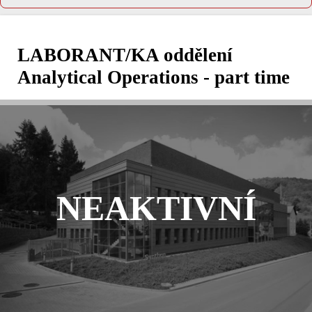
LABORANT/KA oddělení
Analytical Operations - part time
NEAKTIVNÍ