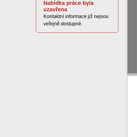
Nabídka práce byla
uzavřena
Kontaktní informace již nejsou
veřejně dostupné.