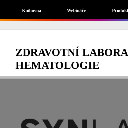
Knihovna
Webináře
Produk
ZDRAVOTNÍ LABORA
HEMATOLOGIE