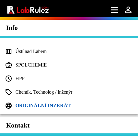
Info
Ústí nad Labem
SPOLCHEMIE
HPP
Chemik, Technolog / Inženýr
ORIGINÁLNÍ INZERÁT
Kontakt