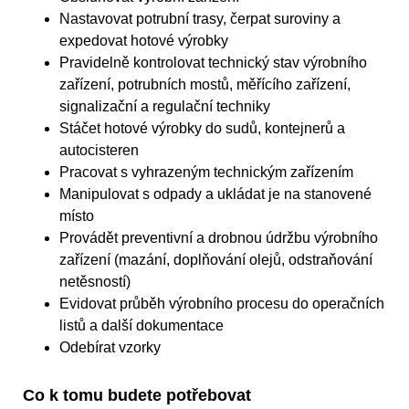
Nastavovat potrubní trasy, čerpat suroviny a
expedovat hotové výrobky
Pravidelně kontrolovat technický stav výrobního
zařízení, potrubních mostů, měřícího zařízení,
signalizační a regulační techniky
Stáčet hotové výrobky do sudů, kontejnerů a
autocisteren
Pracovat s vyhrazeným technickým zařízením
Manipulovat s odpady a ukládat je na stanovené
místo
Provádět preventivní a drobnou údržbu výrobního
zařízení (mazání, doplňování olejů, odstraňování
netěsností)
Evidovat průběh výrobního procesu do operačních
listů a další dokumentace
Odebírat vzorky
Co k tomu budete potřebovat