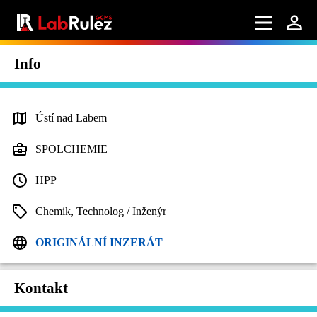
Info
Ústí nad Labem
SPOLCHEMIE
HPP
Chemik, Technolog / Inženýr
ORIGINÁLNÍ INZERÁT
Kontakt