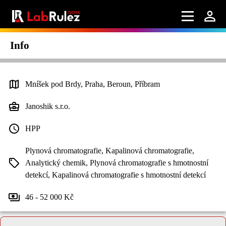
Info
Mníšek pod Brdy, Praha, Beroun, Příbram
Janoshik s.r.o.
HPP
Plynová chromatografie, Kapalinová chromatografie,
Analytický chemik, Plynová chromatografie s hmotnostní
detekcí, Kapalinová chromatografie s hmotnostní detekcí
46 - 52 000 Kč