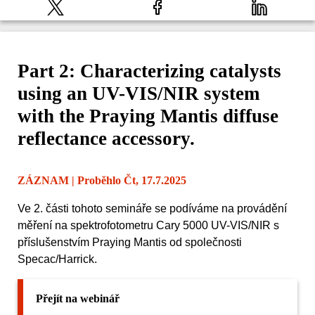
Part 2: Characterizing catalysts
using an UV-VIS/NIR system
with the Praying Mantis diffuse
reflectance accessory.
ZÁZNAM
| Proběhlo Čt, 17.7.2025
Ve 2. části tohoto semináře se podíváme na provádění
měření na spektrofotometru Cary 5000 UV-VIS/NIR s
příslušenstvím Praying Mantis od společnosti
Specac/Harrick.
Přejít na webinář