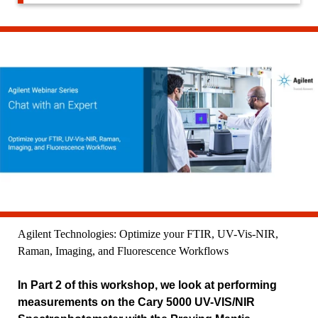
Agilent Technologies: Optimize your FTIR, UV-Vis-NIR,
Raman, Imaging, and Fluorescence Workflows
In Part 2 of this workshop, we look at performing
measurements on the Cary 5000 UV-VIS/NIR