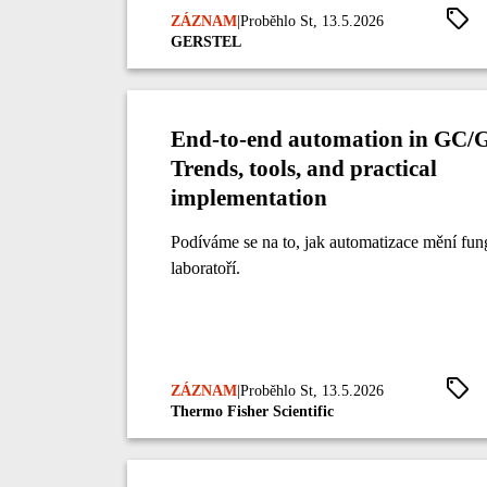
ZÁZNAM
|
Proběhlo St, 13.5.2026
GERSTEL
End-to-end automation in GC
Trends, tools, and practical
implementation
Podíváme se na to, jak automatizace mění fu
laboratoří.
ZÁZNAM
|
Proběhlo St, 13.5.2026
Thermo Fisher Scientific