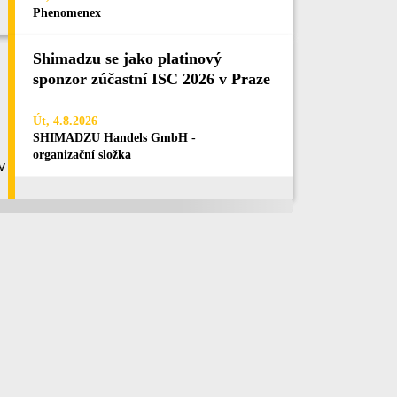
Phenomenex
Shimadzu se jako platinový
sponzor zúčastní ISC 2026 v Praze
Út, 4.8.2026
SHIMADZU Handels GmbH -
organizační složka