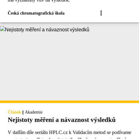
Česká chromatografická škola
|
Článek
Akademie
Nejistoty měření a návaznost výsledků
V dalším díle seriálu HPLC.cz k Validacím metod se podívame