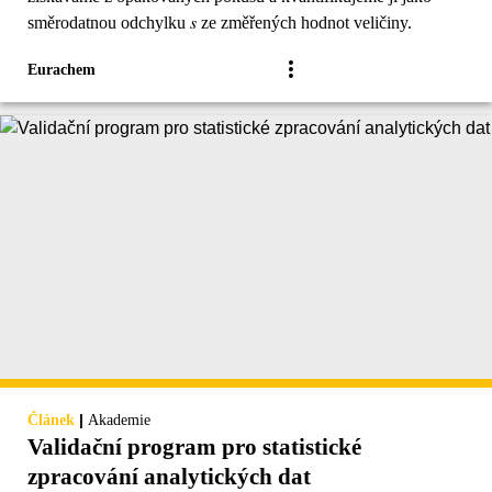
směrodatnou odchylku 𝑠 ze změřených hodnot veličiny.
Eurachem
|
Článek
Akademie
Validační program pro statistické
zpracování analytických dat