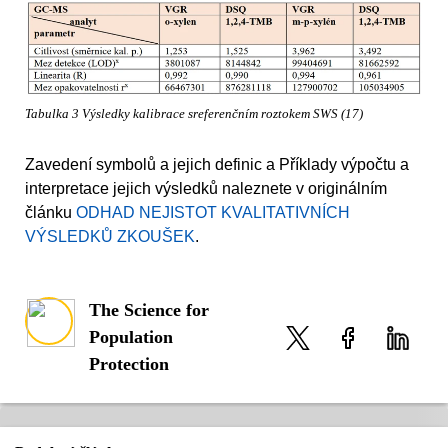
Tabulka 3 Výsledky kalibrace sreferenčním roztokem SWS (17)
Zavedení symbolů a jejich definic a Příklady výpočtu a
interpretace jejich výsledků naleznete v originálním
článku
ODHAD NEJISTOT KVALITATIVNÍCH
VÝSLEDKŮ ZKOUŠEK
.
The Science for
Population
Protection