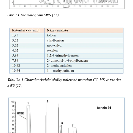
Obr. 1 Chromatogram SWS (17)
Tabulka 1 Charakteristické složky nalezené metodou GC-MS ve vzorku
SWS (17)