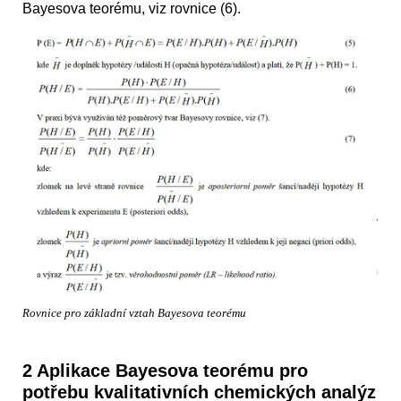
Bayesova teorému, viz rovnice (6).
Rovnice pro základní vztah Bayesova teorému
2 Aplikace Bayesova teorému pro
potřebu kvalitativních chemických analýz