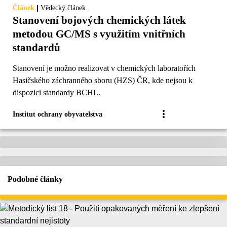
|
Článek
Vědecký článek
Stanovení bojových chemických látek
metodou GC/MS s využitím vnitřních
standardů
Stanovení je možno realizovat v chemických laboratořích
Hasičského záchranného sboru (HZS) ČR, kde nejsou k
dispozici standardy BCHL.
Institut ochrany obyvatelstva
Podobné články