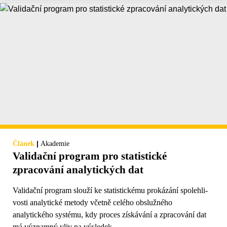
|
Článek
Akademie
Validační program pro statistické
zpracování analytických dat
Validační program slouží ke statistickému prokázání spolehli­
vosti analytické metody včetně celého obslužného
analytického systému, kdy proces získávání a zpracování dat
má významný vliv na výsledek.