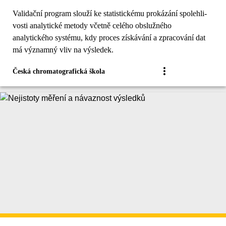
Validační program slouží ke statistickému prokázání spolehli­
vosti analytické metody včetně celého obslužného
analytického systému, kdy proces získávání a zpracování dat
má významný vliv na výsledek.
Česká chromatografická škola