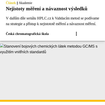
|
Článek
Akademie
Nejistoty měření a návaznost výsledků
V dalším díle seriálu HPLC.cz k Validacím metod se podívame
na strategie a přístup k nejistototě měření a návaznost měření.
Česká chromatografická škola