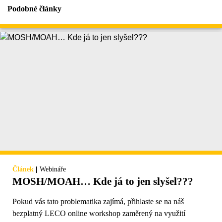
Podobné články
|
Článek
Webináře
MOSH/MOAH… Kde já to jen slyšel???
Pokud vás tato problematika zajímá, přihlaste se na náš
bezplatný LECO online workshop zaměrený na využití