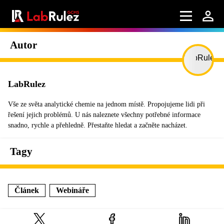
Autor
LabRulez
Vše ze světa analytické chemie na jednom místě. Propojujeme lidi při
řešení jejich problémů. U nás naleznete všechny potřebné informace
snadno, rychle a přehledně. Přestaňte hledat a začněte nacházet.
Tagy
Článek
Webináře