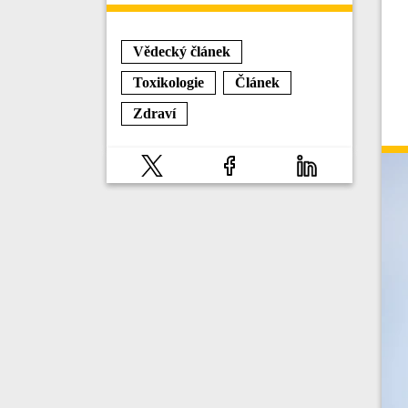
Vědecký článek
Toxikologie
Článek
Zdraví